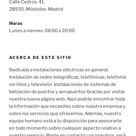
Calle Cedros, 41.
28935. Móstoles. Madrid
Horas
Lunes a viernes: 08:00 a 20:00
ACERCA DE ESTE SITIO
Dedicada a instalaciones eléctricas en general.
Instalación de redes telegráficas, telefónicas, telefonía
sin hilos y televisión. Instalaciones de sistemas de
balización de puertos y aeropuertos Gracias por visitar
nuestra nueva página web. Aquí podrás encontrar toda
la información que necesites sobre nuestra empresa y
sobre los servicios que ofrecemos. Además, nuestro
equipo humano está a tu disposición para asesorarte
en todo momento sobre cualquier aspecto relativo a
nuestro negocio. Ponte en contacto con nosotros, será